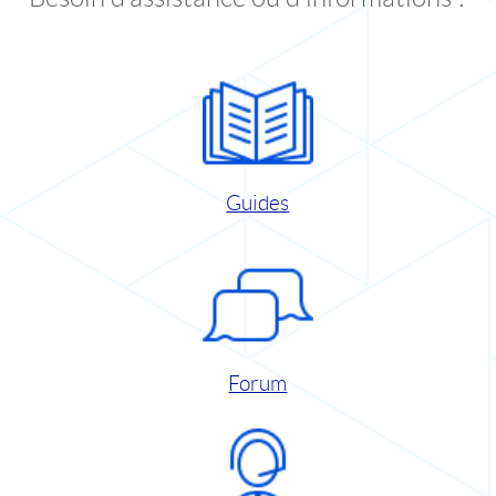
Guides
Forum